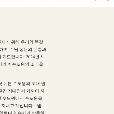
주시기 위해 우리와 똑같
하며, 주님 성탄의 은총과
기도합니다. 2024년 새
 바라며 수도원의 소식을
곳 뉴튼 수도원의 초대 원
 달간 지내면서 가까이 지
관 수도원에서 수도원을
지내고 계십니다. 4월
 안토니오 수사가 방문하