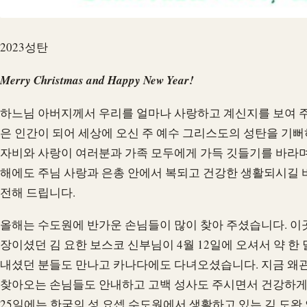
2023성탄
Merry Christmas and Happy New Year!
하느님 아버지께서 우리를 얼마나 사랑하고 계신지를 보여 
은 인간이 되어 세상에 오신 주 예수 그리스도의 성탄을 기뻐
자비와 사랑이 여러분과 가족 모두에게 가득 깃들기를 바라며 
해에도 주님 사랑과 은총 안에서 복되고 건강한 생활되시길
전해 드립니다.
올해는 수도원에 반가운 손님들이 많이 찾아 주셨습니다. 이
장이셨던 김 요한 보스코 신부님이 4월 12일에 오셔서 약 한
내셨던 분들도 만나고 카나다에도 다녀오셨습니다. 지금 왜
찾아오는 손님들도 안내하고 고백 성사도 주시면서 건강하게 
25일에는 한국의 성 요셉 수도원에서 생활하고 있는 김 도완