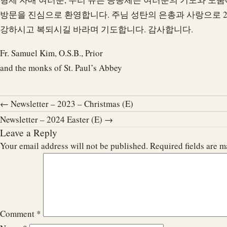
방문을 진심으로 환영합니다. 주님 성탄의 은총과 사랑으로 2
강하시고 복되시길 바라며 기도합니다. 감사합니다.
Fr. Samuel Kim, O.S.B., Prior
and the monks of St. Paul’s Abbey
← Newsletter – 2023 – Christmas (E)
Newsletter – 2024 Easter (E) →
Leave a Reply
Your email address will not be published.
Required fields are 
Comment
*