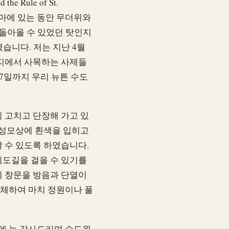
e Rule of St.
. 로마에 있는 동안 무더위와
 돌아올 수 있었던 탓인지
습니다. 저는 지난 4월
각지에서 사목하는 사제들
17일까지 우리 뉴튼 수도
 고치고 단장해 가고 있
의 성모상에 흰색을 입히고
 수 있도록 하였습니다.
기도길을 걸을 수 있기를
의 창문을 방음과 단열이
교체하여 마치 정원이나 풀
움에 늘 감사드리며 수도원