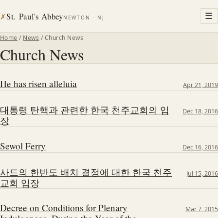
St. Paul's Abbey
☰
✗
NEWTON · NJ
Home
/
News
/ Church News
Church News
He has risen alleluia
Apr 21, 2019
대통령 탄핵과 관련한 한국 천주교회의 입
Dec 18, 2016
장
Sewol Ferry
Dec 16, 2016
사드의 한반도 배치 결정에 대한 한국 천주
Jul 15, 2016
교회 입장
Decree on Conditions for Plenary
Mar 7, 2015