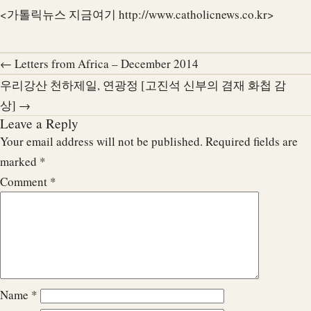
<가톨릭뉴스 지금여기 http://www.catholicnews.co.kr>
← Letters from Africa – December 2014
우리강산 천하제일, 연광정 [고진석 신부의 겸재 화첩 감
상] →
Leave a Reply
Your email address will not be published.
Required fields are
marked
*
Comment
*
Name
*